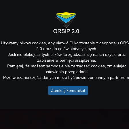
Używamy plików cookies, aby ułatwić Ci korzystanie z geoportalu ORS
2.0 oraz do celów statystycznych.
Jeśli nie blokujesz tych plików, to zgadzasz się na ich użycie oraz
zapisanie w pamięci urządzenia.
Pamiętaj, że możesz samodzielnie zarządzać cookies, zmieniając
ustawienia przeglądarki.
Przetwarzanie części danych może być powierzone innym partnerom
Zamknij komunikat