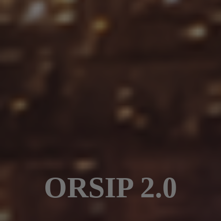
ORSIP 2.0