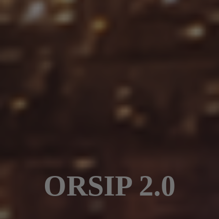
ORSIP 2.0