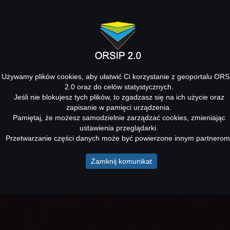
Używamy plików cookies, aby ułatwić Ci korzystanie z geoportalu ORS
2.0 oraz do celów statystycznych.
Jeśli nie blokujesz tych plików, to zgadzasz się na ich użycie oraz
zapisanie w pamięci urządzenia.
Pamiętaj, że możesz samodzielnie zarządzać cookies, zmieniając
ustawienia przeglądarki.
Przetwarzanie części danych może być powierzone innym partnerom
Zamknij komunikat