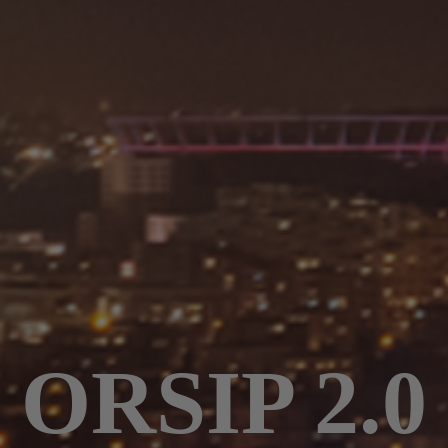
ORSIP 2.0