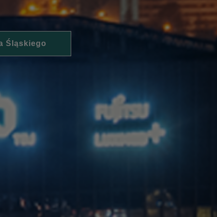
a Śląskiego