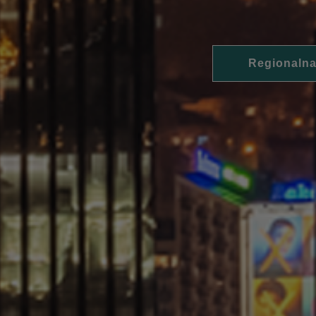
Regionalna