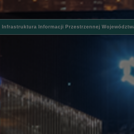
 Infrastruktura Informacji Przestrzennej Województw