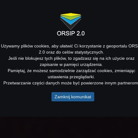
Używamy plików cookies, aby ułatwić Ci korzystanie z geoportalu ORS
2.0 oraz do celów statystycznych.
Jeśli nie blokujesz tych plików, to zgadzasz się na ich użycie oraz
zapisanie w pamięci urządzenia.
Pamiętaj, że możesz samodzielnie zarządzać cookies, zmieniając
ustawienia przeglądarki.
Przetwarzanie części danych może być powierzone innym partnerom
Zamknij komunikat