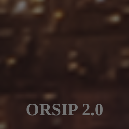
ORSIP 2.0