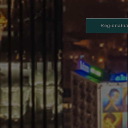
Regionalna