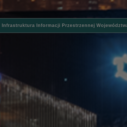
 Infrastruktura Informacji Przestrzennej Województw