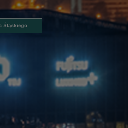
a Śląskiego