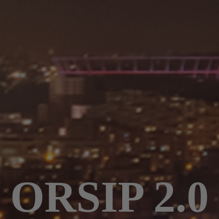
ORSIP 2.0