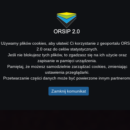
Używamy plików cookies, aby ułatwić Ci korzystanie z geoportalu ORS
2.0 oraz do celów statystycznych.
Jeśli nie blokujesz tych plików, to zgadzasz się na ich użycie oraz
zapisanie w pamięci urządzenia.
Pamiętaj, że możesz samodzielnie zarządzać cookies, zmieniając
ustawienia przeglądarki.
Przetwarzanie części danych może być powierzone innym partnerom
Zamknij komunikat