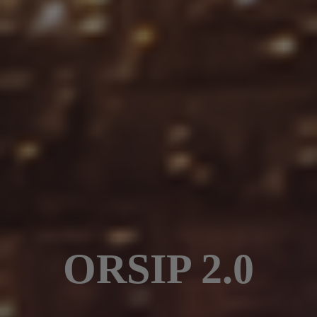
ORSIP 2.0