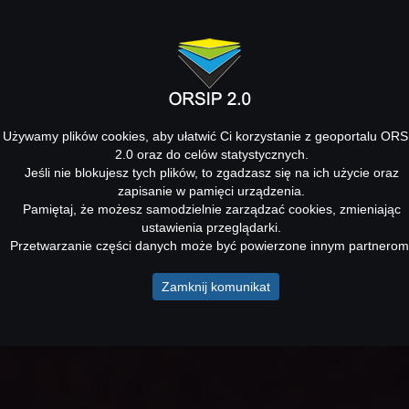
Używamy plików cookies, aby ułatwić Ci korzystanie z geoportalu ORS
2.0 oraz do celów statystycznych.
Jeśli nie blokujesz tych plików, to zgadzasz się na ich użycie oraz
zapisanie w pamięci urządzenia.
Pamiętaj, że możesz samodzielnie zarządzać cookies, zmieniając
ustawienia przeglądarki.
Przetwarzanie części danych może być powierzone innym partnerom
Zamknij komunikat