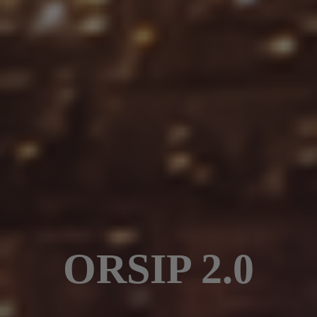
ORSIP 2.0