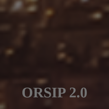
ORSIP 2.0