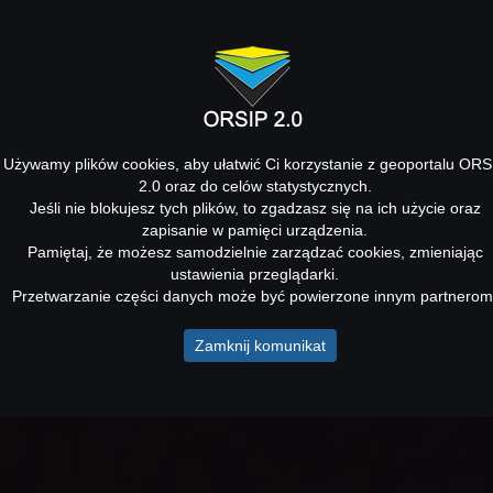
Używamy plików cookies, aby ułatwić Ci korzystanie z geoportalu ORS
2.0 oraz do celów statystycznych.
Jeśli nie blokujesz tych plików, to zgadzasz się na ich użycie oraz
zapisanie w pamięci urządzenia.
Pamiętaj, że możesz samodzielnie zarządzać cookies, zmieniając
ustawienia przeglądarki.
Przetwarzanie części danych może być powierzone innym partnerom
Zamknij komunikat