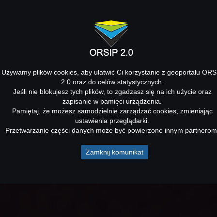
Używamy plików cookies, aby ułatwić Ci korzystanie z geoportalu ORS
2.0 oraz do celów statystycznych.
Jeśli nie blokujesz tych plików, to zgadzasz się na ich użycie oraz
zapisanie w pamięci urządzenia.
Pamiętaj, że możesz samodzielnie zarządzać cookies, zmieniając
ustawienia przeglądarki.
Przetwarzanie części danych może być powierzone innym partnerom
Zamknij komunikat