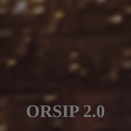
ORSIP 2.0