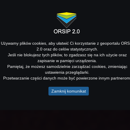
Używamy plików cookies, aby ułatwić Ci korzystanie z geoportalu ORS
2.0 oraz do celów statystycznych.
Jeśli nie blokujesz tych plików, to zgadzasz się na ich użycie oraz
zapisanie w pamięci urządzenia.
Pamiętaj, że możesz samodzielnie zarządzać cookies, zmieniając
ustawienia przeglądarki.
Przetwarzanie części danych może być powierzone innym partnerom
Zamknij komunikat