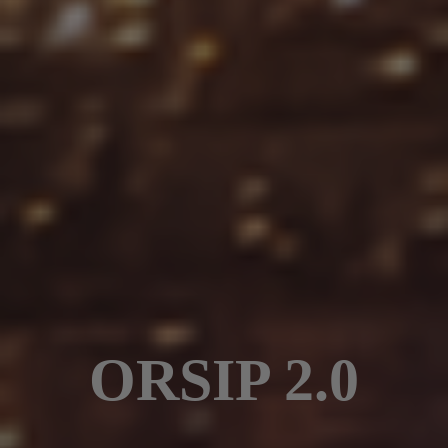
ORSIP 2.0