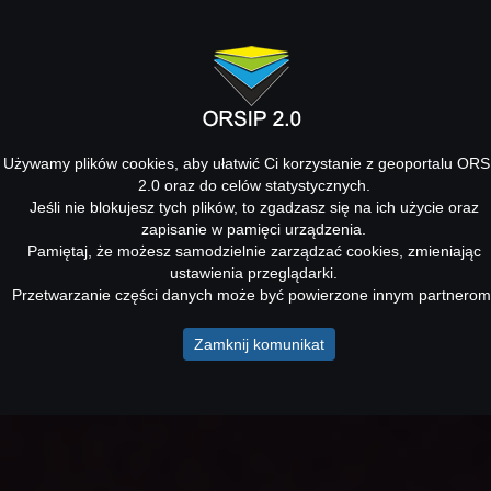
Używamy plików cookies, aby ułatwić Ci korzystanie z geoportalu ORS
2.0 oraz do celów statystycznych.
Jeśli nie blokujesz tych plików, to zgadzasz się na ich użycie oraz
zapisanie w pamięci urządzenia.
Pamiętaj, że możesz samodzielnie zarządzać cookies, zmieniając
ustawienia przeglądarki.
Przetwarzanie części danych może być powierzone innym partnerom
Zamknij komunikat