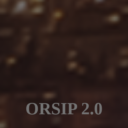
ORSIP 2.0