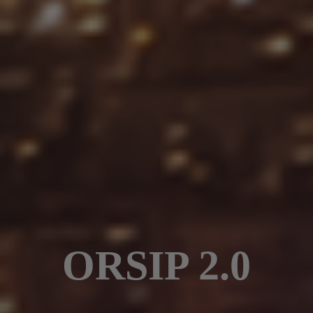
ORSIP 2.0