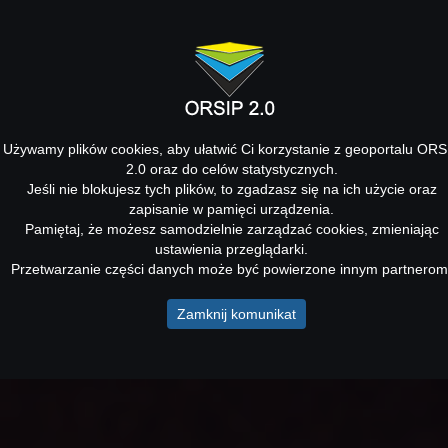
Używamy plików cookies, aby ułatwić Ci korzystanie z geoportalu ORS
2.0 oraz do celów statystycznych.
Jeśli nie blokujesz tych plików, to zgadzasz się na ich użycie oraz
zapisanie w pamięci urządzenia.
Pamiętaj, że możesz samodzielnie zarządzać cookies, zmieniając
ustawienia przeglądarki.
Przetwarzanie części danych może być powierzone innym partnerom
Zamknij komunikat