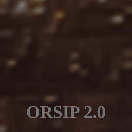
ORSIP 2.0