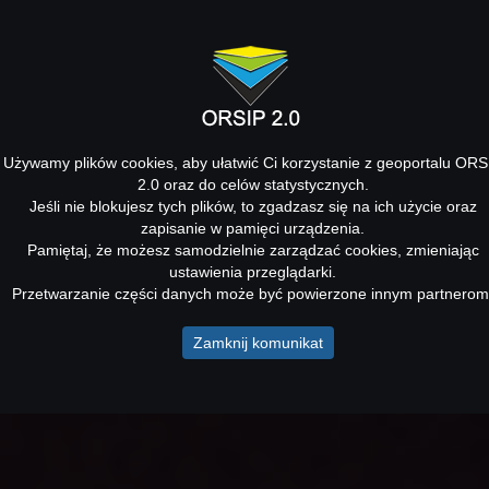
Używamy plików cookies, aby ułatwić Ci korzystanie z geoportalu ORS
2.0 oraz do celów statystycznych.
Jeśli nie blokujesz tych plików, to zgadzasz się na ich użycie oraz
zapisanie w pamięci urządzenia.
Pamiętaj, że możesz samodzielnie zarządzać cookies, zmieniając
ustawienia przeglądarki.
Przetwarzanie części danych może być powierzone innym partnerom
Zamknij komunikat