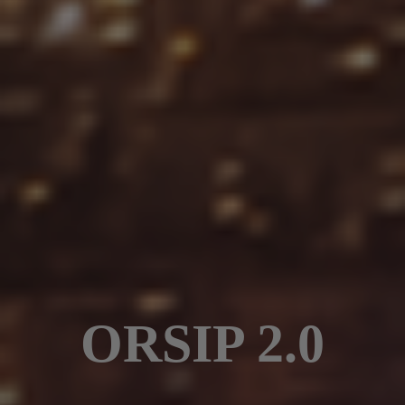
ORSIP 2.0