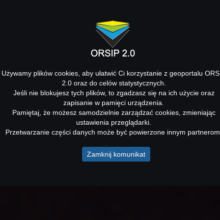
Używamy plików cookies, aby ułatwić Ci korzystanie z geoportalu ORS
2.0 oraz do celów statystycznych.
Jeśli nie blokujesz tych plików, to zgadzasz się na ich użycie oraz
zapisanie w pamięci urządzenia.
Pamiętaj, że możesz samodzielnie zarządzać cookies, zmieniając
ustawienia przeglądarki.
Przetwarzanie części danych może być powierzone innym partnerom
Zamknij komunikat