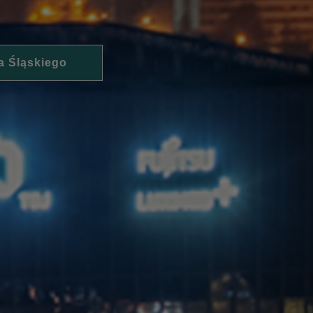
a Śląskiego