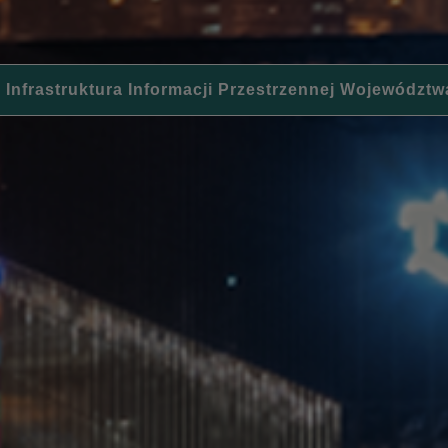
 Infrastruktura Informacji Przestrzennej Województw