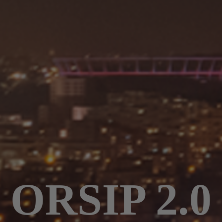
ORSIP 2.0