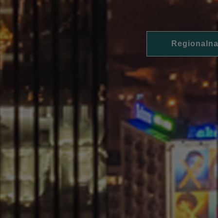
Regionalna