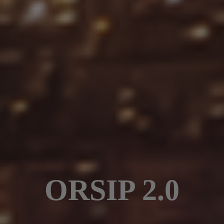
ORSIP 2.0