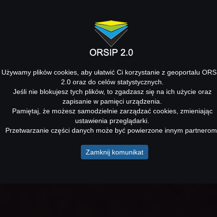
Używamy plików cookies, aby ułatwić Ci korzystanie z geoportalu ORS
2.0 oraz do celów statystycznych.
Jeśli nie blokujesz tych plików, to zgadzasz się na ich użycie oraz
zapisanie w pamięci urządzenia.
Pamiętaj, że możesz samodzielnie zarządzać cookies, zmieniając
ustawienia przeglądarki.
Przetwarzanie części danych może być powierzone innym partnerom
Zamknij komunikat