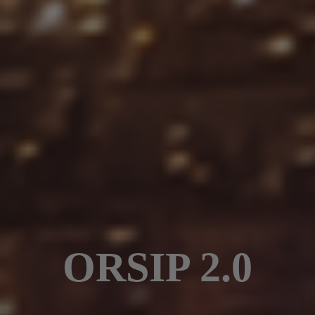
ORSIP 2.0