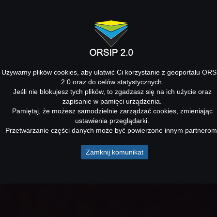
Używamy plików cookies, aby ułatwić Ci korzystanie z geoportalu ORS
2.0 oraz do celów statystycznych.
Jeśli nie blokujesz tych plików, to zgadzasz się na ich użycie oraz
zapisanie w pamięci urządzenia.
Pamiętaj, że możesz samodzielnie zarządzać cookies, zmieniając
ustawienia przeglądarki.
Przetwarzanie części danych może być powierzone innym partnerom
Zamknij komunikat