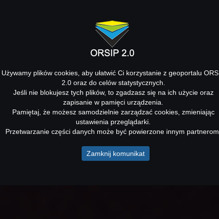
Używamy plików cookies, aby ułatwić Ci korzystanie z geoportalu ORS
2.0 oraz do celów statystycznych.
Jeśli nie blokujesz tych plików, to zgadzasz się na ich użycie oraz
zapisanie w pamięci urządzenia.
Pamiętaj, że możesz samodzielnie zarządzać cookies, zmieniając
ustawienia przeglądarki.
Przetwarzanie części danych może być powierzone innym partnerom
Zamknij komunikat