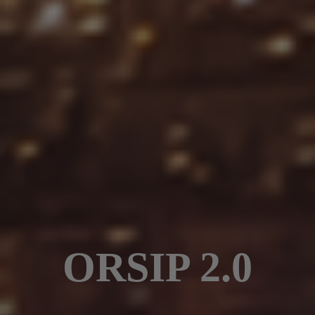
ORSIP 2.0