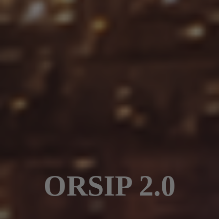
ORSIP 2.0