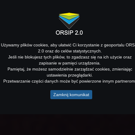
Używamy plików cookies, aby ułatwić Ci korzystanie z geoportalu ORS
2.0 oraz do celów statystycznych.
Jeśli nie blokujesz tych plików, to zgadzasz się na ich użycie oraz
zapisanie w pamięci urządzenia.
Pamiętaj, że możesz samodzielnie zarządzać cookies, zmieniając
ustawienia przeglądarki.
Przetwarzanie części danych może być powierzone innym partnerom
Zamknij komunikat