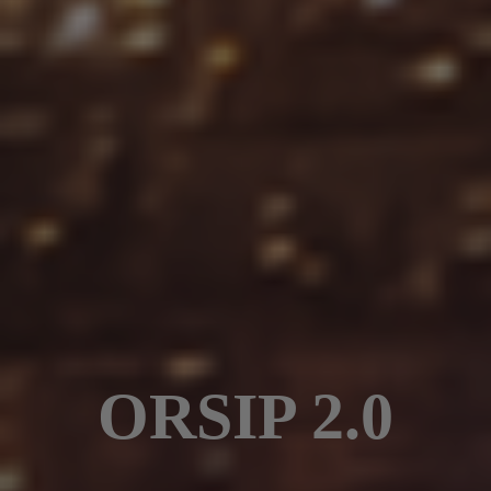
ORSIP 2.0