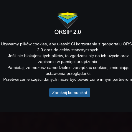
Używamy plików cookies, aby ułatwić Ci korzystanie z geoportalu ORS
2.0 oraz do celów statystycznych.
Jeśli nie blokujesz tych plików, to zgadzasz się na ich użycie oraz
zapisanie w pamięci urządzenia.
Pamiętaj, że możesz samodzielnie zarządzać cookies, zmieniając
ustawienia przeglądarki.
Przetwarzanie części danych może być powierzone innym partnerom
Zamknij komunikat