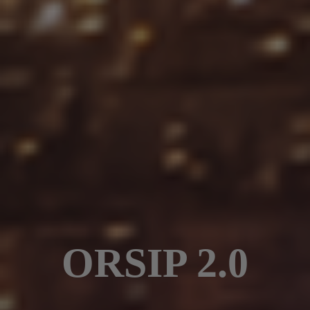
ORSIP 2.0