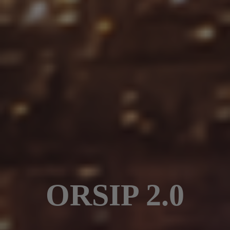
ORSIP 2.0