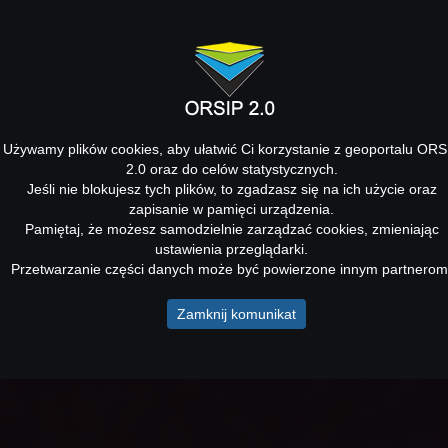
Używamy plików cookies, aby ułatwić Ci korzystanie z geoportalu ORS
2.0 oraz do celów statystycznych.
Jeśli nie blokujesz tych plików, to zgadzasz się na ich użycie oraz
zapisanie w pamięci urządzenia.
Pamiętaj, że możesz samodzielnie zarządzać cookies, zmieniając
ustawienia przeglądarki.
Przetwarzanie części danych może być powierzone innym partnerom
Zamknij komunikat