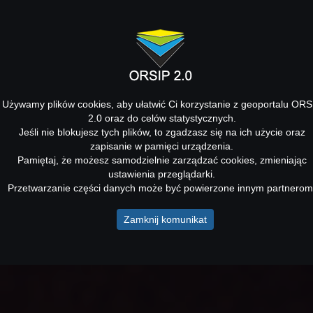
Używamy plików cookies, aby ułatwić Ci korzystanie z geoportalu ORS
2.0 oraz do celów statystycznych.
Jeśli nie blokujesz tych plików, to zgadzasz się na ich użycie oraz
zapisanie w pamięci urządzenia.
Pamiętaj, że możesz samodzielnie zarządzać cookies, zmieniając
ustawienia przeglądarki.
Przetwarzanie części danych może być powierzone innym partnerom
Zamknij komunikat