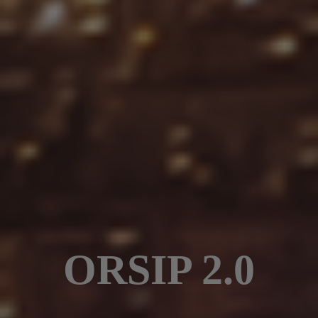
ORSIP 2.0