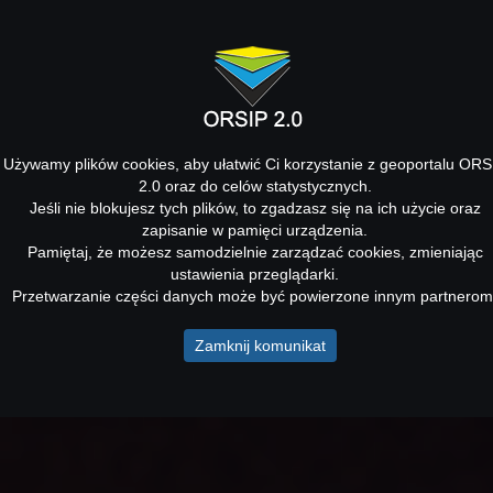
Używamy plików cookies, aby ułatwić Ci korzystanie z geoportalu ORS
2.0 oraz do celów statystycznych.
Jeśli nie blokujesz tych plików, to zgadzasz się na ich użycie oraz
zapisanie w pamięci urządzenia.
Pamiętaj, że możesz samodzielnie zarządzać cookies, zmieniając
ustawienia przeglądarki.
Przetwarzanie części danych może być powierzone innym partnerom
Zamknij komunikat