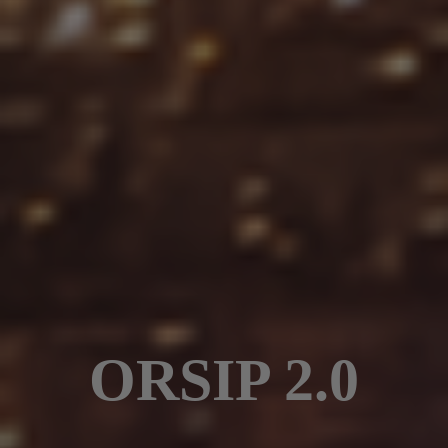
ORSIP 2.0