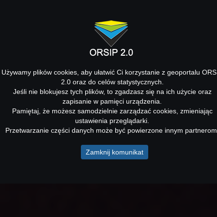
Używamy plików cookies, aby ułatwić Ci korzystanie z geoportalu ORS
2.0 oraz do celów statystycznych.
Jeśli nie blokujesz tych plików, to zgadzasz się na ich użycie oraz
zapisanie w pamięci urządzenia.
Pamiętaj, że możesz samodzielnie zarządzać cookies, zmieniając
ustawienia przeglądarki.
Przetwarzanie części danych może być powierzone innym partnerom
Zamknij komunikat