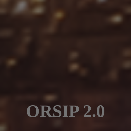
ORSIP 2.0