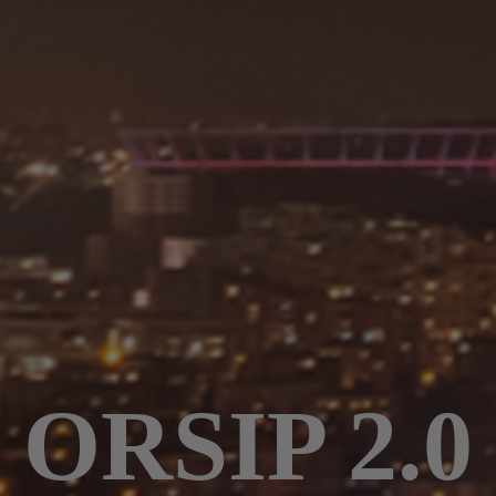
ORSIP 2.0