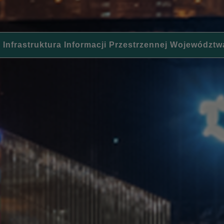
 Infrastruktura Informacji Przestrzennej Województw