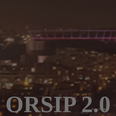
ORSIP 2.0