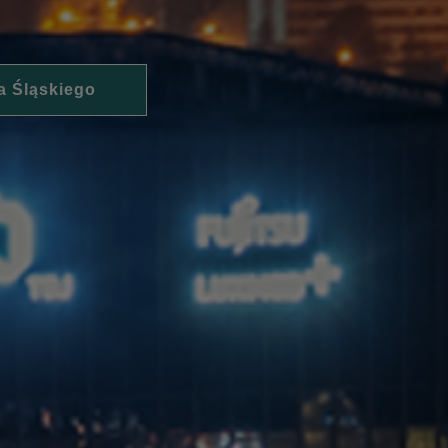
a Śląskiego