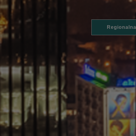
Regionalna