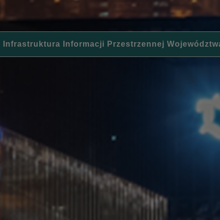
 Infrastruktura Informacji Przestrzennej Województw