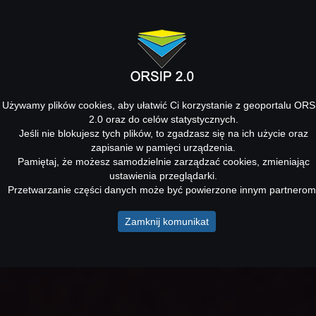
Używamy plików cookies, aby ułatwić Ci korzystanie z geoportalu ORS
2.0 oraz do celów statystycznych.
Jeśli nie blokujesz tych plików, to zgadzasz się na ich użycie oraz
zapisanie w pamięci urządzenia.
Pamiętaj, że możesz samodzielnie zarządzać cookies, zmieniając
ustawienia przeglądarki.
Przetwarzanie części danych może być powierzone innym partnerom
Zamknij komunikat