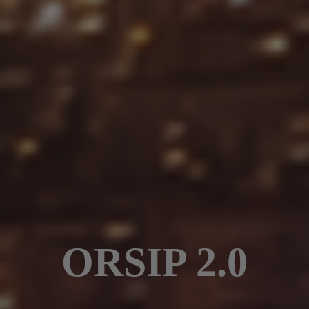
ORSIP 2.0