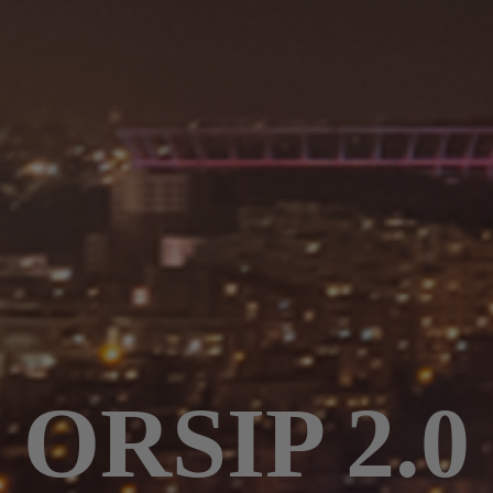
ORSIP 2.0