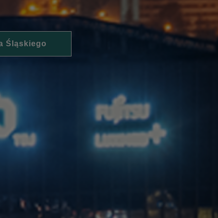
a Śląskiego