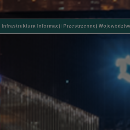
 Infrastruktura Informacji Przestrzennej Województw