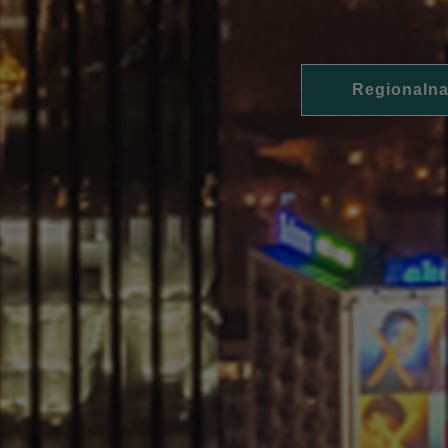
Regionalna