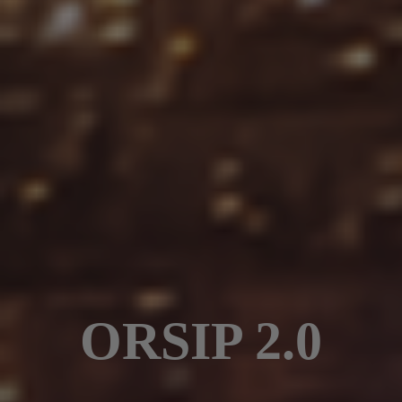
ORSIP 2.0