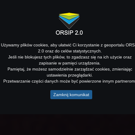
Używamy plików cookies, aby ułatwić Ci korzystanie z geoportalu ORS
2.0 oraz do celów statystycznych.
Jeśli nie blokujesz tych plików, to zgadzasz się na ich użycie oraz
zapisanie w pamięci urządzenia.
Pamiętaj, że możesz samodzielnie zarządzać cookies, zmieniając
ustawienia przeglądarki.
Przetwarzanie części danych może być powierzone innym partnerom
Zamknij komunikat