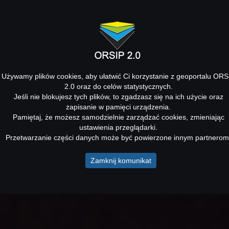
Używamy plików cookies, aby ułatwić Ci korzystanie z geoportalu ORS
2.0 oraz do celów statystycznych.
Jeśli nie blokujesz tych plików, to zgadzasz się na ich użycie oraz
zapisanie w pamięci urządzenia.
Pamiętaj, że możesz samodzielnie zarządzać cookies, zmieniając
ustawienia przeglądarki.
Przetwarzanie części danych może być powierzone innym partnerom
Zamknij komunikat