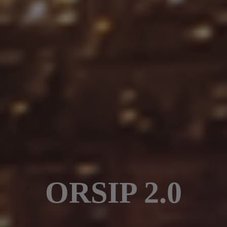
ORSIP 2.0