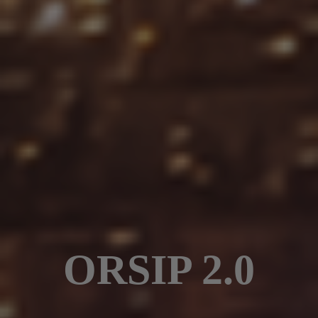
ORSIP 2.0