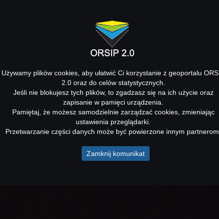
Używamy plików cookies, aby ułatwić Ci korzystanie z geoportalu ORS
2.0 oraz do celów statystycznych.
Jeśli nie blokujesz tych plików, to zgadzasz się na ich użycie oraz
zapisanie w pamięci urządzenia.
Pamiętaj, że możesz samodzielnie zarządzać cookies, zmieniając
ustawienia przeglądarki.
Przetwarzanie części danych może być powierzone innym partnerom
Zamknij komunikat