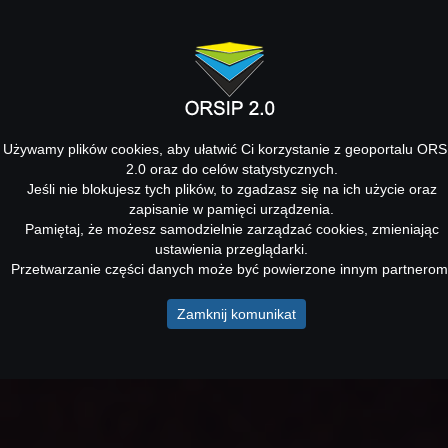
Używamy plików cookies, aby ułatwić Ci korzystanie z geoportalu ORS
2.0 oraz do celów statystycznych.
Jeśli nie blokujesz tych plików, to zgadzasz się na ich użycie oraz
zapisanie w pamięci urządzenia.
Pamiętaj, że możesz samodzielnie zarządzać cookies, zmieniając
ustawienia przeglądarki.
Przetwarzanie części danych może być powierzone innym partnerom
Zamknij komunikat