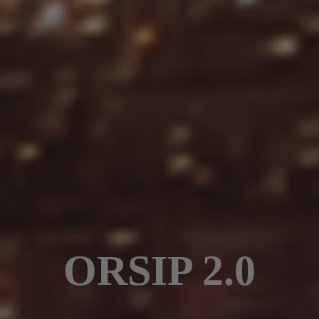
ORSIP 2.0