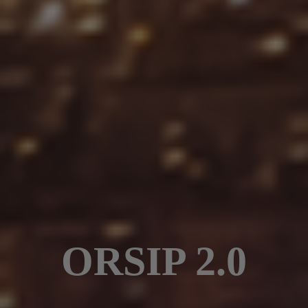
ORSIP 2.0