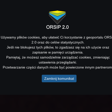
Używamy plików cookies, aby ułatwić Ci korzystanie z geoportalu ORS
2.0 oraz do celów statystycznych.
Jeśli nie blokujesz tych plików, to zgadzasz się na ich użycie oraz
zapisanie w pamięci urządzenia.
Pamiętaj, że możesz samodzielnie zarządzać cookies, zmieniając
ustawienia przeglądarki.
Przetwarzanie części danych może być powierzone innym partnerom
Zamknij komunikat