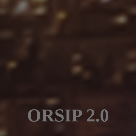
ORSIP 2.0