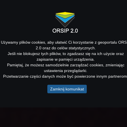
Używamy plików cookies, aby ułatwić Ci korzystanie z geoportalu ORS
2.0 oraz do celów statystycznych.
Jeśli nie blokujesz tych plików, to zgadzasz się na ich użycie oraz
zapisanie w pamięci urządzenia.
Pamiętaj, że możesz samodzielnie zarządzać cookies, zmieniając
ustawienia przeglądarki.
Przetwarzanie części danych może być powierzone innym partnerom
Zamknij komunikat