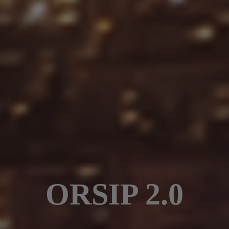
ORSIP 2.0