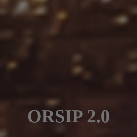
ORSIP 2.0