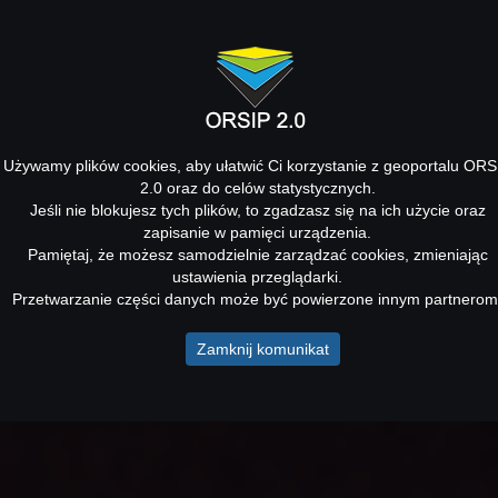
Używamy plików cookies, aby ułatwić Ci korzystanie z geoportalu ORS
2.0 oraz do celów statystycznych.
Jeśli nie blokujesz tych plików, to zgadzasz się na ich użycie oraz
zapisanie w pamięci urządzenia.
Pamiętaj, że możesz samodzielnie zarządzać cookies, zmieniając
ustawienia przeglądarki.
Przetwarzanie części danych może być powierzone innym partnerom
Zamknij komunikat