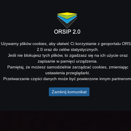
Używamy plików cookies, aby ułatwić Ci korzystanie z geoportalu ORS
2.0 oraz do celów statystycznych.
Jeśli nie blokujesz tych plików, to zgadzasz się na ich użycie oraz
zapisanie w pamięci urządzenia.
Pamiętaj, że możesz samodzielnie zarządzać cookies, zmieniając
ustawienia przeglądarki.
Przetwarzanie części danych może być powierzone innym partnerom
Zamknij komunikat