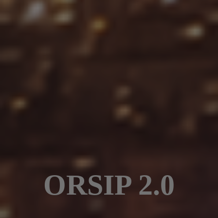
ORSIP 2.0