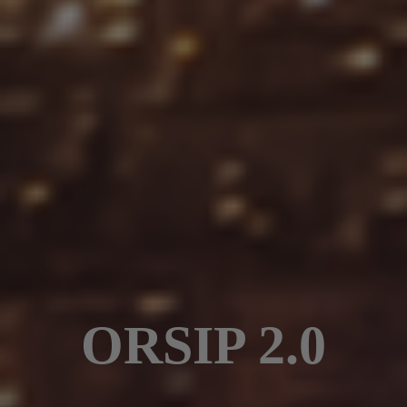
ORSIP 2.0