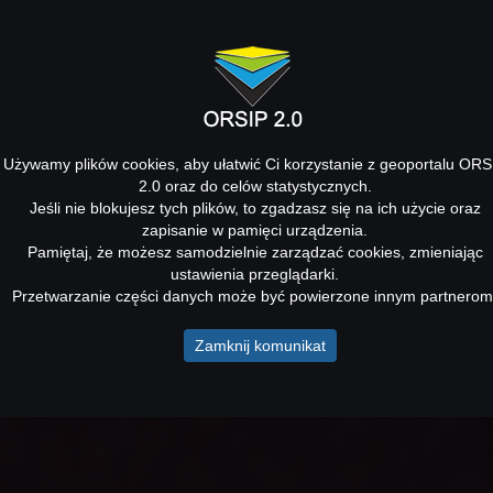
Używamy plików cookies, aby ułatwić Ci korzystanie z geoportalu ORS
2.0 oraz do celów statystycznych.
Jeśli nie blokujesz tych plików, to zgadzasz się na ich użycie oraz
zapisanie w pamięci urządzenia.
Pamiętaj, że możesz samodzielnie zarządzać cookies, zmieniając
ustawienia przeglądarki.
Przetwarzanie części danych może być powierzone innym partnerom
Zamknij komunikat