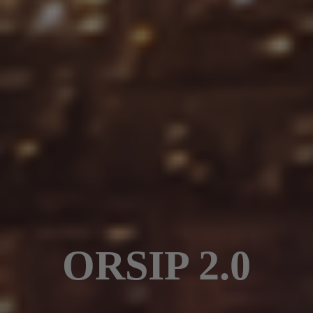
ORSIP 2.0