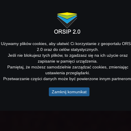
Używamy plików cookies, aby ułatwić Ci korzystanie z geoportalu ORS
2.0 oraz do celów statystycznych.
Jeśli nie blokujesz tych plików, to zgadzasz się na ich użycie oraz
zapisanie w pamięci urządzenia.
Pamiętaj, że możesz samodzielnie zarządzać cookies, zmieniając
ustawienia przeglądarki.
Przetwarzanie części danych może być powierzone innym partnerom
Zamknij komunikat