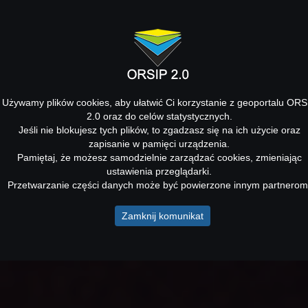
Używamy plików cookies, aby ułatwić Ci korzystanie z geoportalu ORS
2.0 oraz do celów statystycznych.
Jeśli nie blokujesz tych plików, to zgadzasz się na ich użycie oraz
zapisanie w pamięci urządzenia.
Pamiętaj, że możesz samodzielnie zarządzać cookies, zmieniając
ustawienia przeglądarki.
Przetwarzanie części danych może być powierzone innym partnerom
Zamknij komunikat