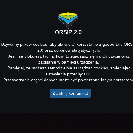
Używamy plików cookies, aby ułatwić Ci korzystanie z geoportalu ORS
2.0 oraz do celów statystycznych.
Jeśli nie blokujesz tych plików, to zgadzasz się na ich użycie oraz
zapisanie w pamięci urządzenia.
Pamiętaj, że możesz samodzielnie zarządzać cookies, zmieniając
ustawienia przeglądarki.
Przetwarzanie części danych może być powierzone innym partnerom
Zamknij komunikat