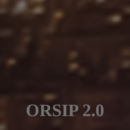
ORSIP 2.0