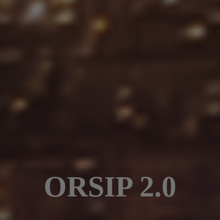
ORSIP 2.0