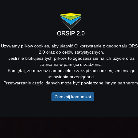
Używamy plików cookies, aby ułatwić Ci korzystanie z geoportalu ORS
2.0 oraz do celów statystycznych.
Jeśli nie blokujesz tych plików, to zgadzasz się na ich użycie oraz
zapisanie w pamięci urządzenia.
Pamiętaj, że możesz samodzielnie zarządzać cookies, zmieniając
ustawienia przeglądarki.
Przetwarzanie części danych może być powierzone innym partnerom
Zamknij komunikat