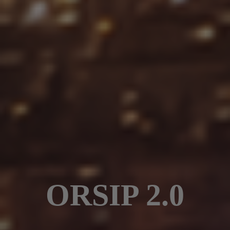
ORSIP 2.0