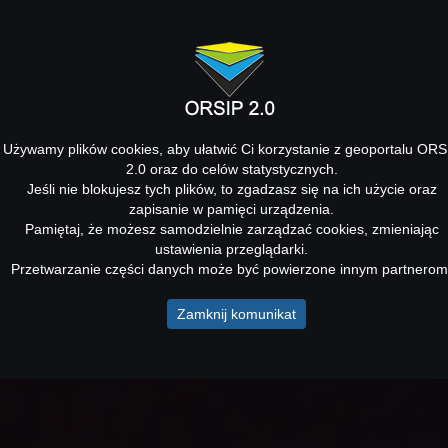
Używamy plików cookies, aby ułatwić Ci korzystanie z geoportalu ORS
2.0 oraz do celów statystycznych.
Jeśli nie blokujesz tych plików, to zgadzasz się na ich użycie oraz
zapisanie w pamięci urządzenia.
Pamiętaj, że możesz samodzielnie zarządzać cookies, zmieniając
ustawienia przeglądarki.
Przetwarzanie części danych może być powierzone innym partnerom
Zamknij komunikat