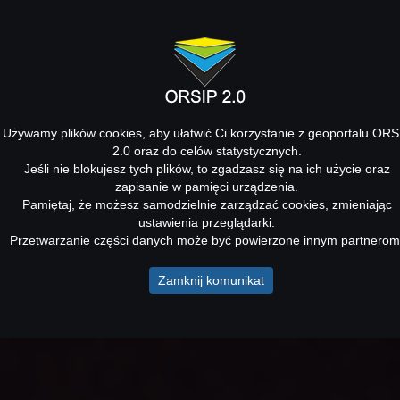
Używamy plików cookies, aby ułatwić Ci korzystanie z geoportalu ORS
2.0 oraz do celów statystycznych.
Jeśli nie blokujesz tych plików, to zgadzasz się na ich użycie oraz
zapisanie w pamięci urządzenia.
Pamiętaj, że możesz samodzielnie zarządzać cookies, zmieniając
ustawienia przeglądarki.
Przetwarzanie części danych może być powierzone innym partnerom
Zamknij komunikat