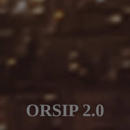
ORSIP 2.0