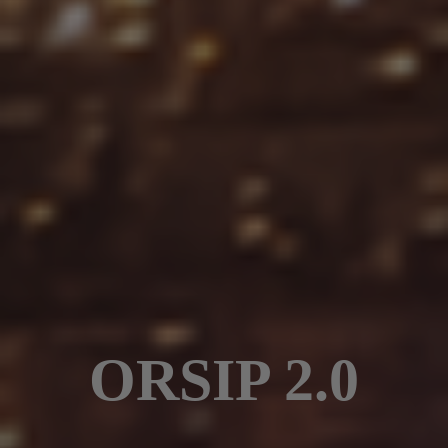
ORSIP 2.0