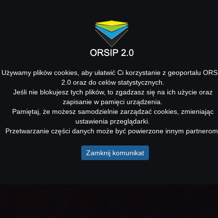
Używamy plików cookies, aby ułatwić Ci korzystanie z geoportalu ORS
2.0 oraz do celów statystycznych.
Jeśli nie blokujesz tych plików, to zgadzasz się na ich użycie oraz
zapisanie w pamięci urządzenia.
Pamiętaj, że możesz samodzielnie zarządzać cookies, zmieniając
ustawienia przeglądarki.
Przetwarzanie części danych może być powierzone innym partnerom
Zamknij komunikat