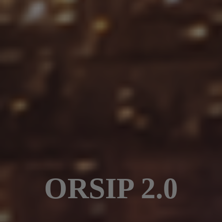
ORSIP 2.0