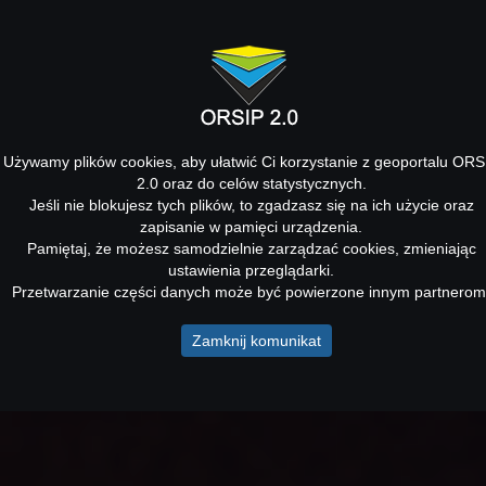
Używamy plików cookies, aby ułatwić Ci korzystanie z geoportalu ORS
2.0 oraz do celów statystycznych.
Jeśli nie blokujesz tych plików, to zgadzasz się na ich użycie oraz
zapisanie w pamięci urządzenia.
Pamiętaj, że możesz samodzielnie zarządzać cookies, zmieniając
ustawienia przeglądarki.
Przetwarzanie części danych może być powierzone innym partnerom
Zamknij komunikat