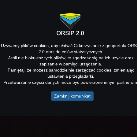
Używamy plików cookies, aby ułatwić Ci korzystanie z geoportalu ORS
2.0 oraz do celów statystycznych.
Jeśli nie blokujesz tych plików, to zgadzasz się na ich użycie oraz
zapisanie w pamięci urządzenia.
Pamiętaj, że możesz samodzielnie zarządzać cookies, zmieniając
ustawienia przeglądarki.
Przetwarzanie części danych może być powierzone innym partnerom
Zamknij komunikat