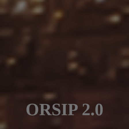
ORSIP 2.0