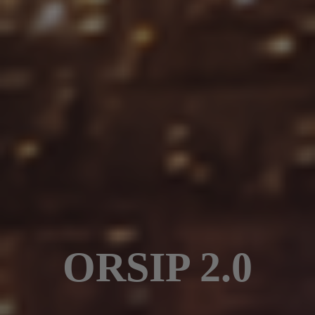
ORSIP 2.0