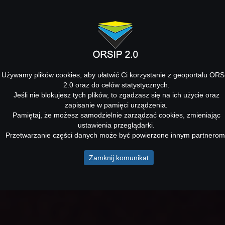
Używamy plików cookies, aby ułatwić Ci korzystanie z geoportalu ORS
2.0 oraz do celów statystycznych.
Jeśli nie blokujesz tych plików, to zgadzasz się na ich użycie oraz
zapisanie w pamięci urządzenia.
Pamiętaj, że możesz samodzielnie zarządzać cookies, zmieniając
ustawienia przeglądarki.
Przetwarzanie części danych może być powierzone innym partnerom
Zamknij komunikat