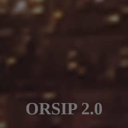
ORSIP 2.0