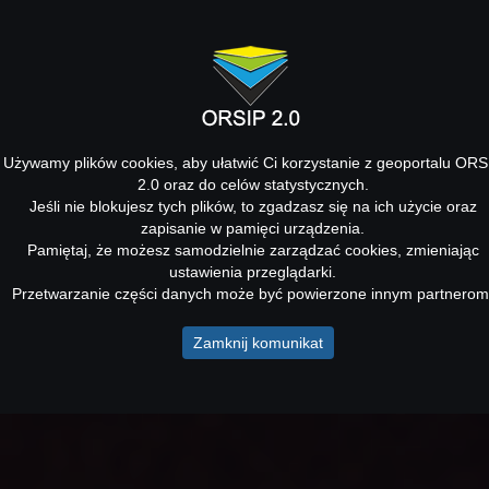
Używamy plików cookies, aby ułatwić Ci korzystanie z geoportalu ORS
2.0 oraz do celów statystycznych.
Jeśli nie blokujesz tych plików, to zgadzasz się na ich użycie oraz
zapisanie w pamięci urządzenia.
Pamiętaj, że możesz samodzielnie zarządzać cookies, zmieniając
ustawienia przeglądarki.
Przetwarzanie części danych może być powierzone innym partnerom
Zamknij komunikat